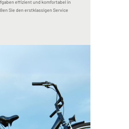
fgaben effizient und komfortabel in
en Sie den erstklassigen Service