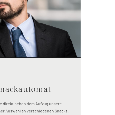
Snackautomat
ie direkt neben dem Aufzug unsere
ner Auswahl an verschiedenen Snacks.