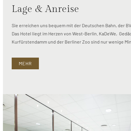
Lage & Anreise
Sie erreichen uns bequem mit der Deutschen Bahn, der B
Das Hotel liegt im Herzen von West-Berlin. KaDeWe, Gedäc
Kurfürstendamm und der Berliner Zoo sind nur wenige Min
MEHR