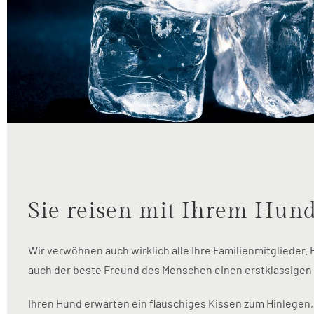
Sie reisen mit Ihrem Hun
Wir verwöhnen auch wirklich alle Ihre Familienmitglieder
auch der beste Freund des Menschen einen erstklassigen 
Ihren Hund erwarten ein flauschiges Kissen zum Hinlegen, 