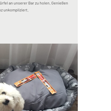
ürfel an unserer Bar zu holen. Genießen
nz unkompliziert.