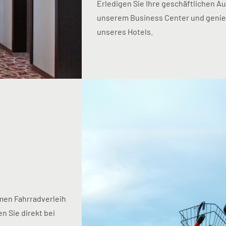
Erledigen Sie Ihre geschäftlichen Au
unserem Business Center und genieß
unseres Hotels.
men Fahrradverleih
n Sie direkt bei