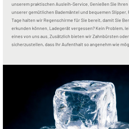
unserem praktischen Ausleih-Service. Genießen Sie Ihren 
unserer gemütlichen Bademäntel und bequemen Slipper. 
Tage halten wir Regenschirme für Sie bereit, damit Sie Ber
erkunden können. Ladegerät vergessen? Kein Problem, lei
eines von uns aus. Zusätzlich bieten wir Zahnbürsten oder
sicherzustellen, dass Ihr Aufenthalt so angenehm wie mögl