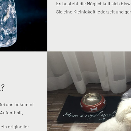
Es besteht die Möglichkeit sich Eisw
Sie eine Kleinigkeit jederzeit und ga
d?
. Bei uns bekommt
Aufenthalt.
ein origineller