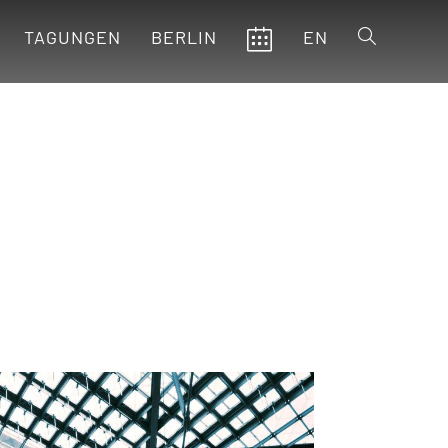
TAGUNGEN
BERLIN
EN