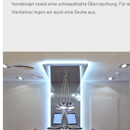
Hundenapf sowie eine schmackhafte Überraschung. Für al
Vierbeiner legen wir auch eine Decke aus.