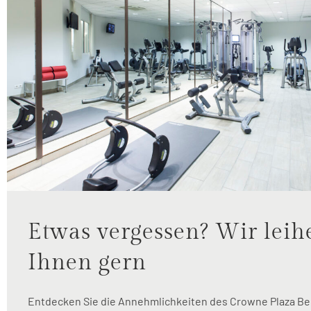
Etwas vergessen? Wir leih
Ihnen gern
Entdecken Sie die Annehmlichkeiten des Crowne Plaza Be