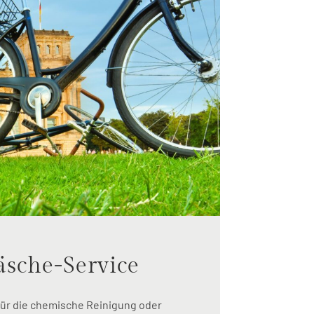
äsche-Service
ür die chemische Reinigung oder