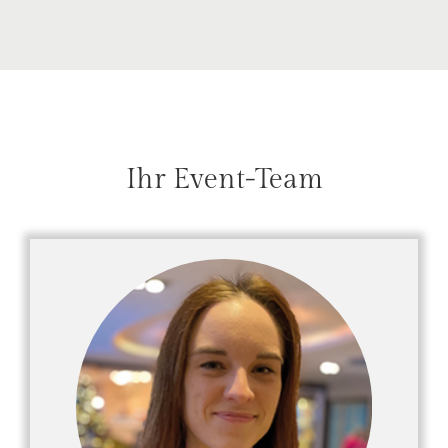
Ihr Event-Team