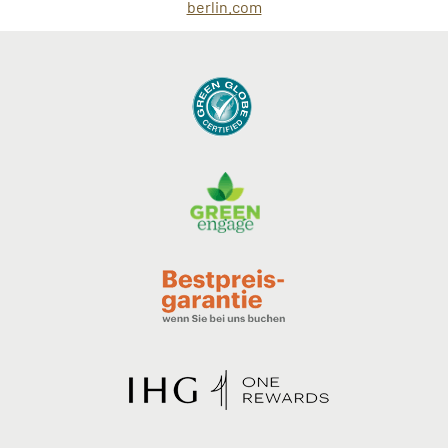
berlin.com