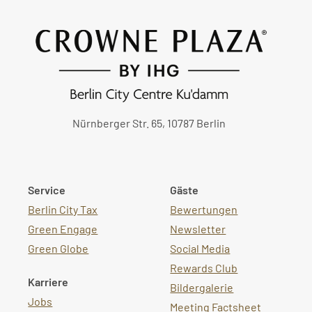
Nürnberger Str. 65, 10787 Berlin
Service
Gäste
Berlin City Tax
Bewertungen
Green Engage
Newsletter
Green Globe
Social Media
Rewards Club
Karriere
Bildergalerie
Jobs
Meeting Factsheet