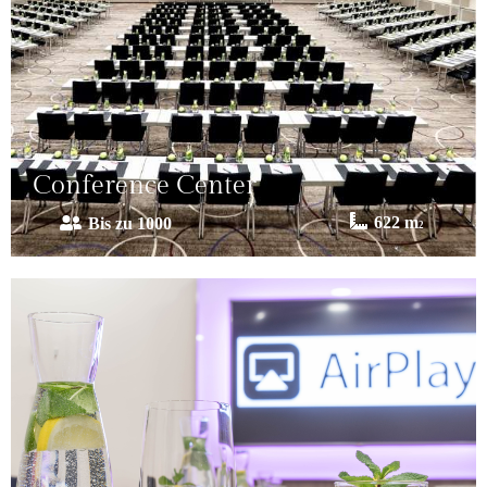
Conference Center