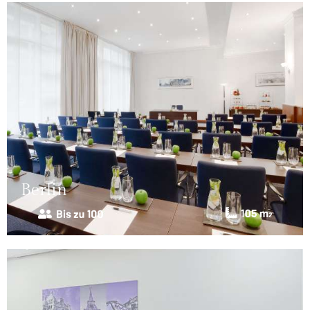
Berlin