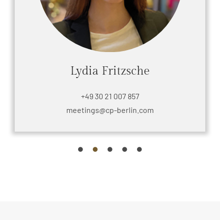
Lydia Fritzsche
+49 30 21 007 857
meetings@cp-berlin.com