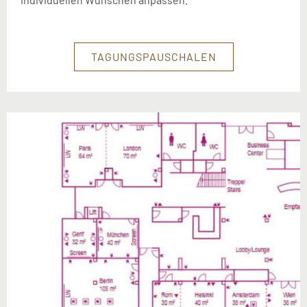
TAGUNGSPAUSCHALEN