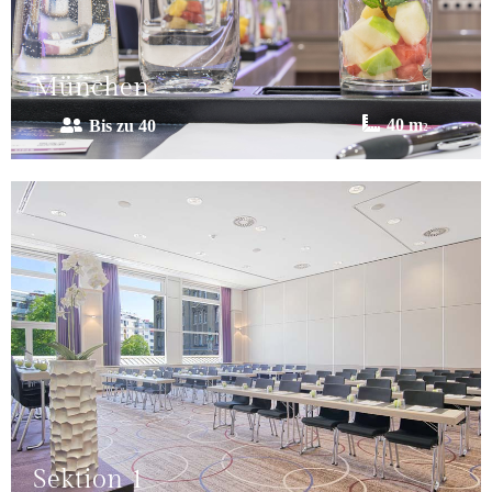
München
Sektion 1