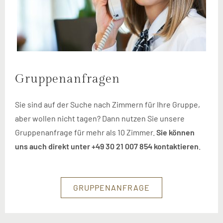
Gruppen­anfragen
Sie sind auf der Suche nach Zimmern für Ihre Gruppe,
aber wollen nicht tagen? Dann nutzen Sie unsere
Gruppenanfrage für mehr als 10 Zimmer.
Sie können
uns auch direkt unter +49 30 21 007 854 kontaktieren
.
GRUPPENANFRAGE