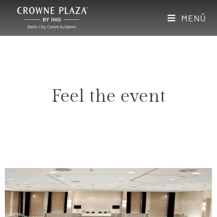
MENÜ
Feel the event