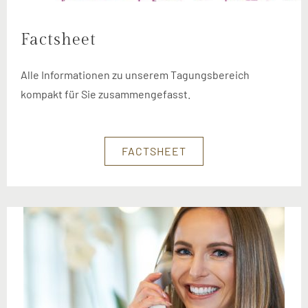
Factsheet
Alle Informationen zu unserem Tagungsbereich
kompakt für Sie zusammengefasst.
FACTSHEET