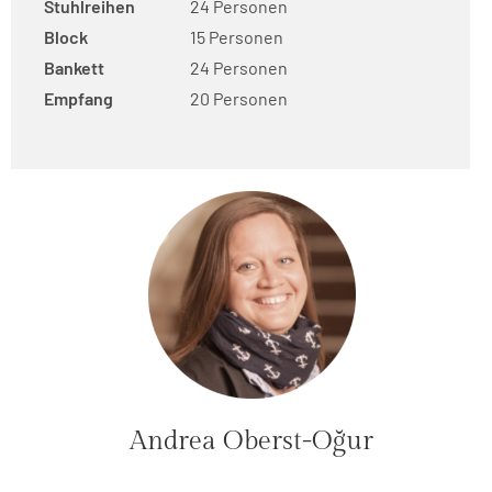
Stuhlreihen
24 Personen
Block
15 Personen
Bankett
24 Personen
Empfang
20 Personen
Andrea Oberst-Oğur