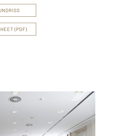
UNDRISS
HEET (PDF)