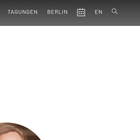
TAGUNGEN
BERLIN
EN