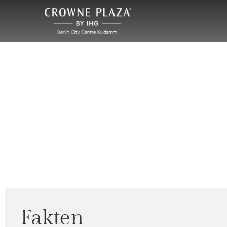
Fakten